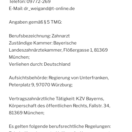
Telefon: 09772-269
E-Mail: dr_weigand@t-online.de
Angaben gemäß § 5 TMG:
Berufsbezeichnung: Zahnarzt
Zuständige Kammer: Bayerische
Landeszahnärztekammer, Flößergasse 1, 81369
München;
Verliehen durch: Deutschland
Aufsichtsbehörde: Regierung von Unterfranken,
Peterplatz 9, 97070 Würzburg;
Vertragszahnärztliche Tätigkeit: KZV Bayerns,
Körperschaft des öffentlichen Rechts, Fallstr. 34,
81369 München;
Es gelten folgende berufsrechtliche Regelungen: