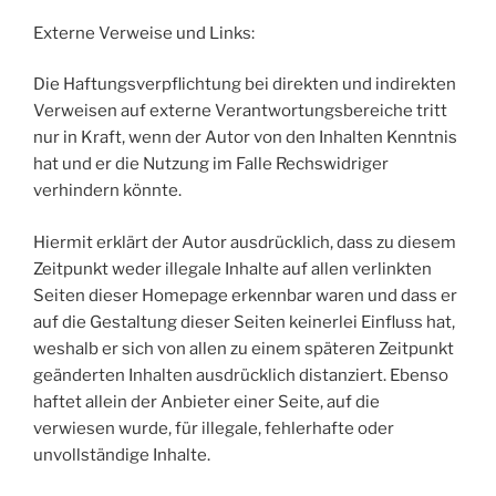
Externe Verweise und Links:
Die Haftungsverpflichtung bei direkten und indirekten
Verweisen auf externe Verantwortungsbereiche tritt
nur in Kraft, wenn der Autor von den Inhalten Kenntnis
hat und er die Nutzung im Falle Rechswidriger
verhindern könnte.
Hiermit erklärt der Autor ausdrücklich, dass zu diesem
Zeitpunkt weder illegale Inhalte auf allen verlinkten
Seiten dieser Homepage erkennbar waren und dass er
auf die Gestaltung dieser Seiten keinerlei Einfluss hat,
weshalb er sich von allen zu einem späteren Zeitpunkt
geänderten Inhalten ausdrücklich distanziert. Ebenso
haftet allein der Anbieter einer Seite, auf die
verwiesen wurde, für illegale, fehlerhafte oder
unvollständige Inhalte.