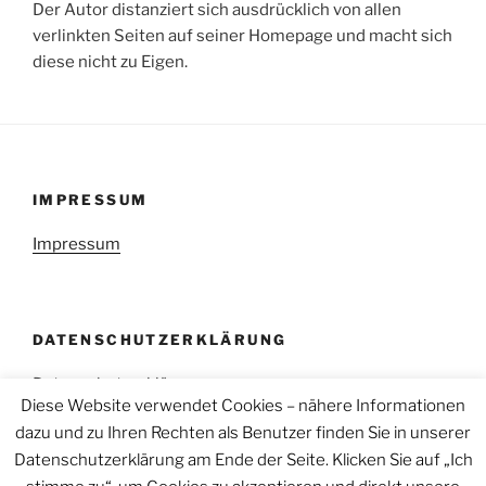
Der Autor distanziert sich ausdrücklich von allen
verlinkten Seiten auf seiner Homepage und macht sich
diese nicht zu Eigen.
IMPRESSUM
Impressum
DATENSCHUTZERKLÄRUNG
Datenschutzerklärung
Diese Website verwendet Cookies – nähere Informationen
dazu und zu Ihren Rechten als Benutzer finden Sie in unserer
Datenschutzerklärung am Ende der Seite. Klicken Sie auf „Ich