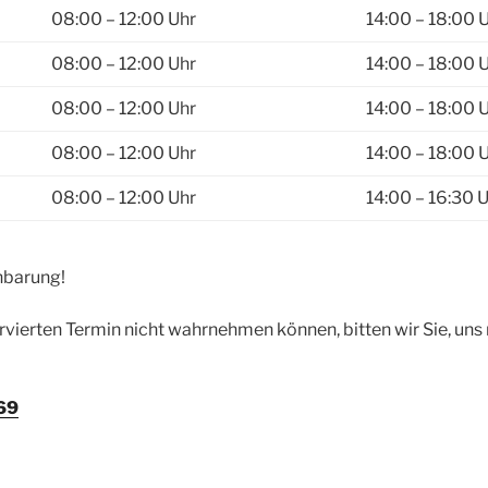
08:00 – 12:00 Uhr
14:00 – 18:00 
08:00 – 12:00 Uhr
14:00 – 18:00 
08:00 – 12:00 Uhr
14:00 – 18:00 
08:00 – 12:00 Uhr
14:00 – 18:00 
08:00 – 12:00 Uhr
14:00 – 16:30 
nbarung!
rvierten Termin nicht wahrnehmen können, bitten wir Sie, uns 
69