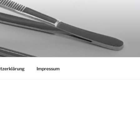
tzerklärung
Impressum