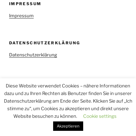
IMPRESSUM
Impressum
DATENSCHUTZERKLÄRUNG
Datenschutzerklärung
Diese Website verwendet Cookies – nähere Informationen
dazu und zu Ihren Rechten als Benutzer finden Sie in unserer
Datenschutzerklärung
Stolz präsentiert von WordPress
Datenschutzerklärung am Ende der Seite. Klicken Sie auf „Ich
stimme zu“, um Cookies zu akzeptieren und direkt unsere
Website besuchen zu können.
Cookie settings
Akzeptieren